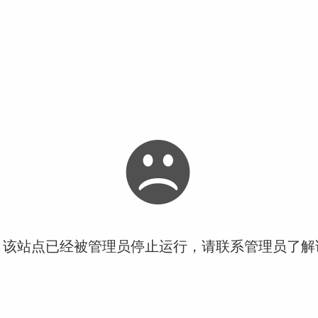
！该站点已经被管理员停止运行，请联系管理员了解